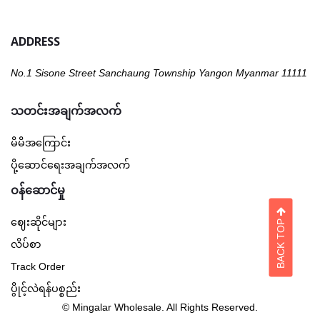
ADDRESS
No.1 Sisone Street Sanchaung Township Yangon Myanmar 11111
သတင်းအချက်အလက်
မိမိအကြောင်း
ပို့ဆောင်ရေးအချက်အလက်
ဝန်ဆောင်မှု
BACK TOP
ဈေးဆိုင်များ
လိပ်စာ
Track Order
ပွိုင့်လဲရန်ပစ္စည်း
©
Mingalar Wholesale
. All Rights Reserved.